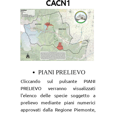
2027
CACN1
PIANI PRELIEVO
Cliccando sul pulsante PIANI
PRELIEVO verranno visualizzati
l'elenco delle specie soggetto a
prelievo mediante piani numerici
approvati dalla Regione Piemonte,